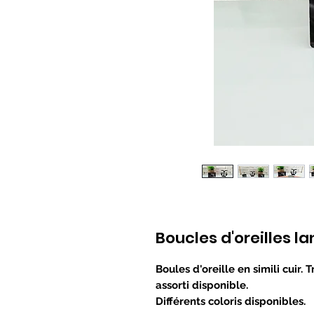
Boucles d'oreilles la
Boules d'oreille en simili cuir. 
assorti disponible.
Différents coloris disponibles.