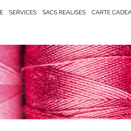
E
SERVICES
SACS REALISES
CARTE CADE