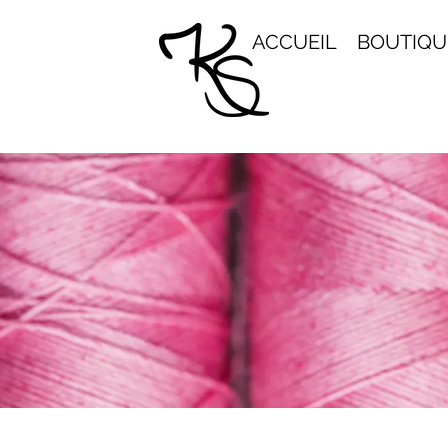
ACCUEIL
BOUTIQU