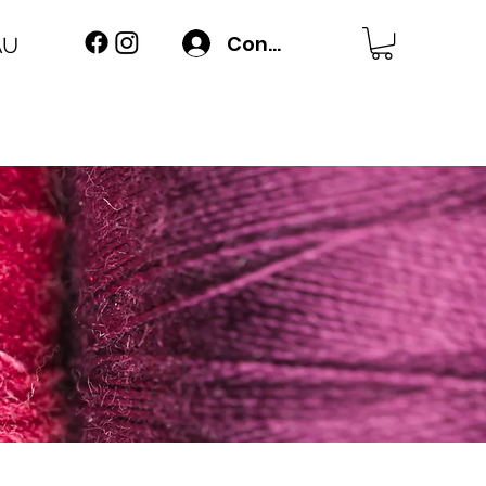
Connexion
AU