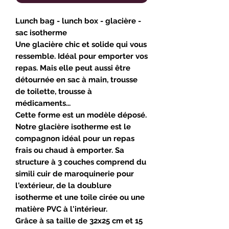
Lunch bag - lunch box - glacière -
sac isotherme
Une glacière chic
et
solide
qui vous
ressemble. Idéal pour emporter vos
repas. Mais elle peut aussi être
détournée en
sac à main, trousse
de toilette, trousse à
médicaments
...
Cette forme est un
modèle déposé
.
Notre
glacière isotherme
est le
compagnon idéal pour un repas
frais ou chaud à emporter. Sa
structure à 3 couches comprend du
simili cuir de
maroquinerie
pour
l'extérieur, de la doublure
isotherme et une toile cirée ou une
matière PVC à l'intérieur.
Grâce à sa taille de 32x25 cm et 15