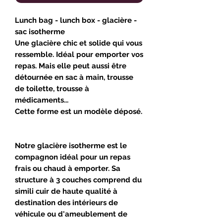
Lunch bag - lunch box - glacière -
sac isotherme
Une glacière chic
et
solide
qui vous
ressemble. Idéal pour emporter vos
repas. Mais elle peut aussi être
détournée en
sac à main, trousse
de toilette, trousse à
médicaments
...
Cette forme est un
modèle déposé
.
Notre
glacière isotherme
est le
compagnon idéal pour un
repas
frais ou chaud à emporter. Sa
structure à 3 couches comprend du
simili cuir de
haute qualité
à
destination des intérieurs de
véhicule ou d'ameublement de