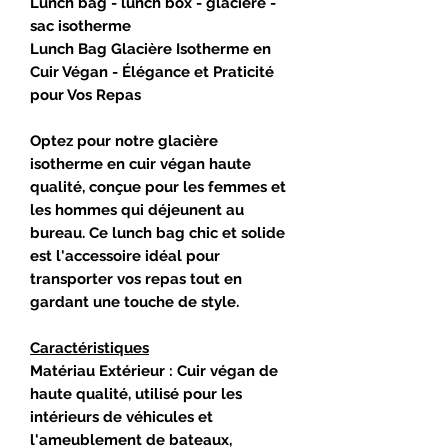
Lunch bag - lunch box - glacière -
sac isotherme
Lunch Bag Glacière Isotherme en
Cuir Végan - Élégance et Praticité
pour Vos Repas
Optez pour notre glacière
isotherme en cuir végan haute
qualité, conçue pour les femmes et
les hommes qui déjeunent au
bureau. Ce lunch bag chic et solide
est l'accessoire idéal pour
transporter vos repas tout en
gardant une touche de style.
Caractéristiques
Matériau Extérieur : Cuir végan de
haute qualité, utilisé pour les
intérieurs de véhicules et
l'ameublement de bateaux,