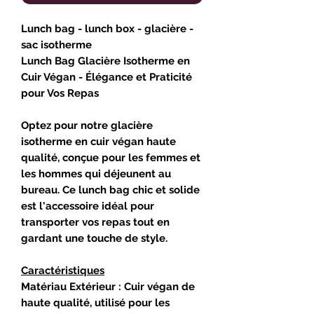
Lunch bag - lunch box - glacière -
sac isotherme
Lunch Bag Glacière Isotherme en
Cuir Végan - Élégance et Praticité
pour Vos Repas
Optez pour notre glacière
isotherme en cuir végan haute
qualité, conçue pour les femmes et
les hommes qui déjeunent au
bureau. Ce lunch bag chic et solide
est l'accessoire idéal pour
transporter vos repas tout en
gardant une touche de style.
Caractéristiques
Matériau Extérieur : Cuir végan de
haute qualité, utilisé pour les