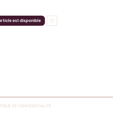
article est disponible
TIQUE DE CONFIDENTIALITE