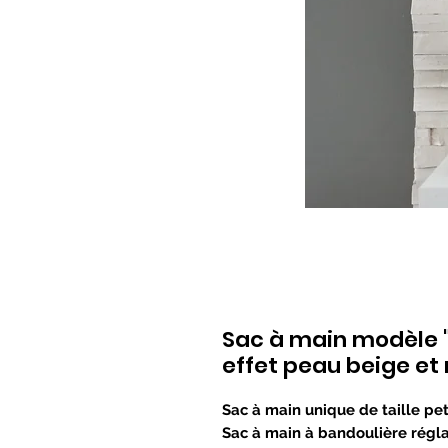
Sac à main modèle 
effet peau beige et 
Sac à main unique de taille pe
Sac à main à bandoulière régla