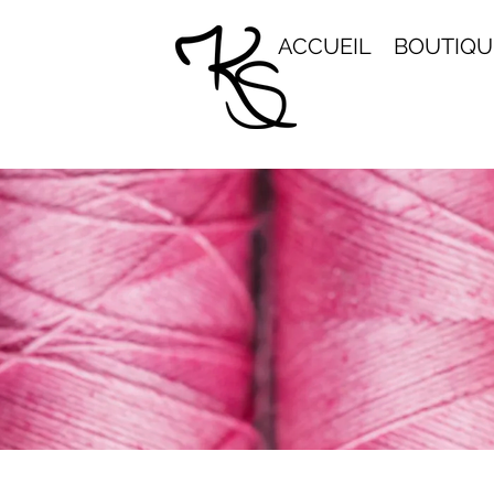
ACCUEIL
BOUTIQU