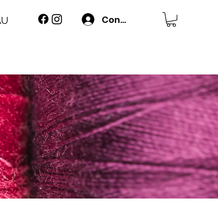
Connexion
AU