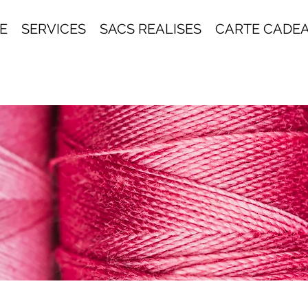
E
SERVICES
SACS REALISES
CARTE CADE