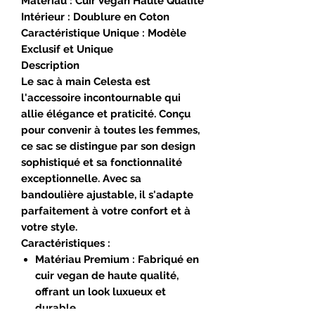
Matériau :
Cuir Vegan Haute Qualité
Intérieur :
Doublure en Coton
Caractéristique Unique :
Modèle
Exclusif et Unique
Description
Le
sac à main Celesta
est
l'accessoire incontournable qui
allie élégance et praticité. Conçu
pour convenir à toutes les femmes,
ce sac se distingue par son design
sophistiqué et sa fonctionnalité
exceptionnelle. Avec sa
bandoulière ajustable, il s'adapte
parfaitement à votre confort et à
votre style.
Caractéristiques :
Matériau Premium :
Fabriqué en
cuir vegan de haute qualité,
offrant un look luxueux et
durable.