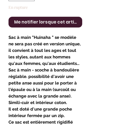
En rupture
Me notifier lorsque cet article est disponible
Sac à main "Huinaha " se modèle
ne sera pas créé en version unique,
il convient à tout les ages et tout
les styles, autant aux hommes
qu'aux femmes, qu'aux étudients...
Sac à main - scoche à bandoulière
réglable. possibilité d'avoir une
petite anse aussi pour le porter à
l'épaule ou à la main (surcoût ou
échange avec la grande anse).
Simili-cuir et intérieur coton.
Il est doté d'une grande poche
intérieur fermée par un zip.
Ce sac est entièrement rigidifié