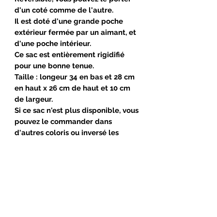
d'un coté comme de l'autre.
Il est doté d'une grande poche
extérieur fermée par un aimant, et
d'une poche intérieur.
Ce sac est entièrement rigidifié
pour une bonne tenue.
Taille : longeur 34 en bas et 28 cm
en haut x 26 cm de haut et 10 cm
de largeur.
Si ce sac n'est plus disponible, vous
pouvez le commander dans
d'autres coloris ou inversé les
couleurs.
Suivez-moi !