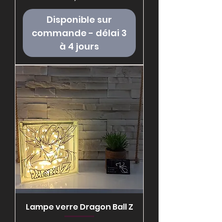
Disponible sur
commande - délai 3
à 4 jours
Lampe verre Dragon Ball Z