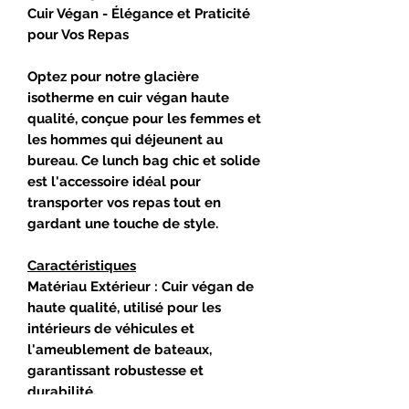
Cuir Végan - Élégance et Praticité
pour Vos Repas
Optez pour notre glacière
isotherme en cuir végan haute
qualité, conçue pour les femmes et
les hommes qui déjeunent au
bureau. Ce lunch bag chic et solide
est l'accessoire idéal pour
transporter vos repas tout en
gardant une touche de style.
Caractéristiques
Matériau Extérieur : Cuir végan de
haute qualité, utilisé pour les
intérieurs de véhicules et
l'ameublement de bateaux,
garantissant robustesse et
durabilité.