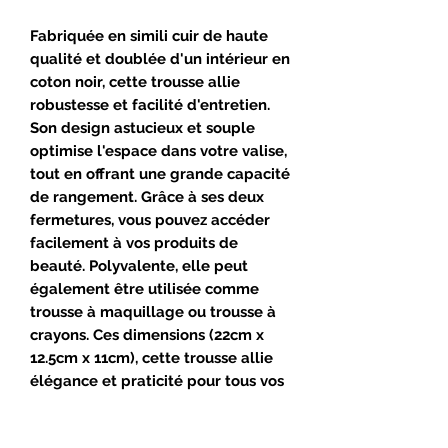
Fabriquée en simili cuir de haute
qualité et doublée d'un intérieur en
coton noir, cette trousse allie
robustesse et facilité d'entretien.
Son design astucieux et souple
optimise l'espace dans votre valise,
tout en offrant une grande capacité
de rangement. Grâce à ses deux
fermetures, vous pouvez accéder
facilement à vos produits de
beauté. Polyvalente, elle peut
également être utilisée comme
trousse à maquillage ou trousse à
crayons. Ces dimensions (22cm x
12.5cm x 11cm), cette trousse allie
élégance et praticité pour tous vos
déplacements.