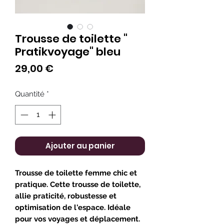
Trousse de toilette "
Pratikvoyage" bleu
Prix
29,00 €
Quantité
*
Ajouter au panier
Trousse de toilette femme chic et
pratique. Cette trousse de toilette,
allie praticité, robustesse et
optimisation de l'espace. Idéale
pour vos voyages et déplacement.