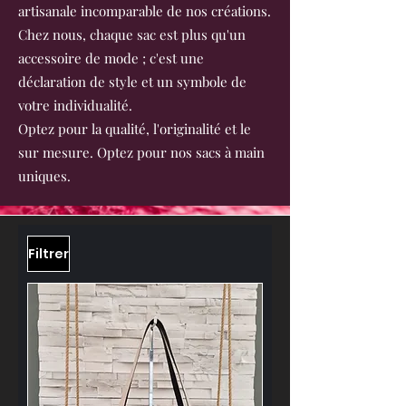
artisanale incomparable de nos créations.
Chez nous, chaque sac est plus qu'un
accessoire de mode ; c'est une
déclaration de style et un symbole de
votre individualité.
Optez pour la qualité, l'originalité et le
sur mesure. Optez pour nos sacs à main
uniques.
Filtrer