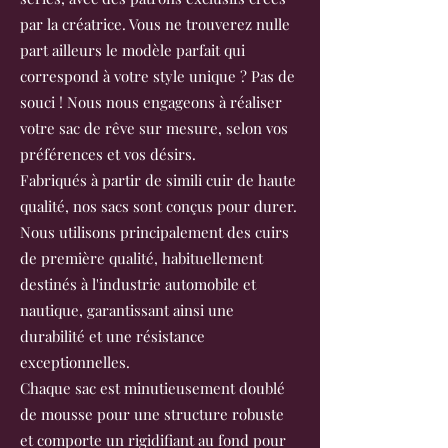
par la créatrice. Vous ne trouverez nulle
part ailleurs le modèle parfait qui
correspond à votre style unique ? Pas de
souci ! Nous nous engageons à réaliser
votre sac de rêve sur mesure, selon vos
préférences et vos désirs.
Fabriqués à partir de simili cuir de haute
qualité, nos sacs sont conçus pour durer.
Nous utilisons principalement des cuirs
de première qualité, habituellement
destinés à l'industrie automobile et
nautique, garantissant ainsi une
durabilité et une résistance
exceptionnelles.
Chaque sac est minutieusement doublé
de mousse pour une structure robuste
et comporte un rigidifiant au fond pour