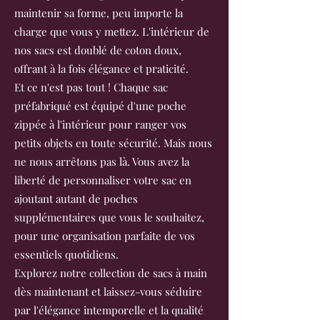
maintenir sa forme, peu importe la
charge que vous y mettez. L'intérieur de
nos sacs est doublé de coton doux,
offrant à la fois élégance et praticité.
Et ce n'est pas tout ! Chaque sac
préfabriqué est équipé d'une poche
zippée à l'intérieur pour ranger vos
petits objets en toute sécurité. Mais nous
ne nous arrêtons pas là. Vous avez la
liberté de personnaliser votre sac en
ajoutant autant de poches
supplémentaires que vous le souhaitez,
pour une organisation parfaite de vos
essentiels quotidiens.
Explorez notre collection de sacs à main
dès maintenant et laissez-vous séduire
par l'élégance intemporelle et la qualité