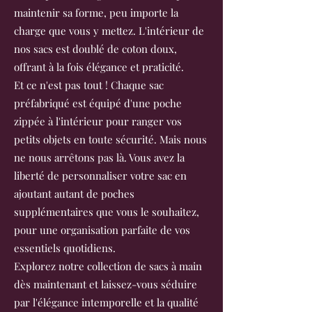
maintenir sa forme, peu importe la
charge que vous y mettez. L'intérieur de
nos sacs est doublé de coton doux,
offrant à la fois élégance et praticité.
Et ce n'est pas tout ! Chaque sac
préfabriqué est équipé d'une poche
zippée à l'intérieur pour ranger vos
petits objets en toute sécurité. Mais nous
ne nous arrêtons pas là. Vous avez la
liberté de personnaliser votre sac en
ajoutant autant de poches
supplémentaires que vous le souhaitez,
pour une organisation parfaite de vos
essentiels quotidiens.
Explorez notre collection de sacs à main
dès maintenant et laissez-vous séduire
par l'élégance intemporelle et la qualité