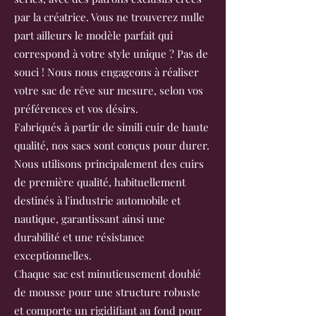
par la créatrice. Vous ne trouverez nulle
part ailleurs le modèle parfait qui
correspond à votre style unique ? Pas de
souci ! Nous nous engageons à réaliser
votre sac de rêve sur mesure, selon vos
préférences et vos désirs.
Fabriqués à partir de simili cuir de haute
qualité, nos sacs sont conçus pour durer.
Nous utilisons principalement des cuirs
de première qualité, habituellement
destinés à l'industrie automobile et
nautique, garantissant ainsi une
durabilité et une résistance
exceptionnelles.
Chaque sac est minutieusement doublé
de mousse pour une structure robuste
et comporte un rigidifiant au fond pour