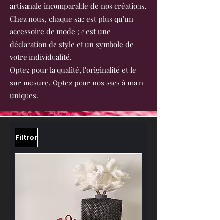
artisanale incomparable de nos créations.
Chez nous, chaque sac est plus qu'un
accessoire de mode ; c'est une
déclaration de style et un symbole de
votre individualité.
Optez pour la qualité, l'originalité et le
sur mesure. Optez pour nos sacs à main
uniques.
Filtrer